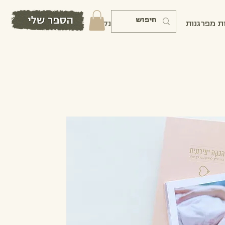
ת מפרגנות
קורס מדריכות הנקה