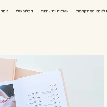
 לאמא המתקדמת
שאלות ותשובות
הבלוג שלי
אמהו