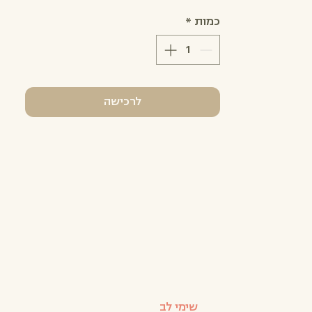
כמות
*
לרכישה
שימי לב