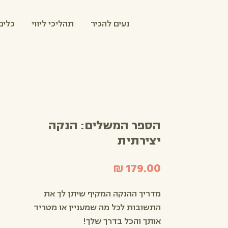
נעים להכיר
תהליכי ליווי
כלים
הספר המשלים: הנקה
יצירתית
מחיר
מדריך ההנקה המקיף שיתן לך את
התשובות לכל מה שמעניין או מטריד
אותך והכל בדרך שלך!